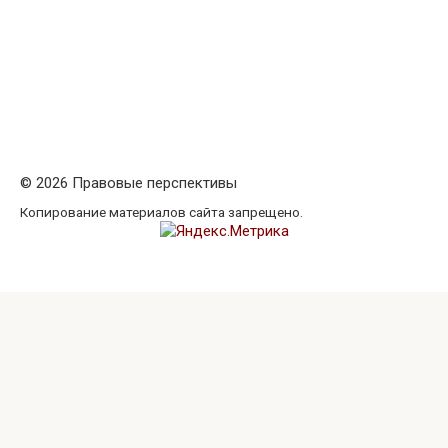
© 2026 Правовые перспективы
Копирование материалов сайта запрещено.