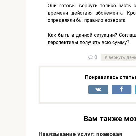
Они готовы вернуть только часть 
времени действия абонемента. Кро
определяли бы правило возврата.
Как быть в данной ситуации? Соглаш
перспективы получить всю сумму?
0
вернуть день
Понравилась стать
Вам также мо
Навязывание услуг: правовая