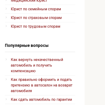
Медицинский юрист
Юрист по семейным спорам
Юрист по страховым спорам
Юрист по трудовым спорам
Популярные вопросы
Как вернуть некачественный
автомобиль и получить
компенсацию
Как правильно оформить и подать
претензию в автосалон на возврат
автомобиля
Как сдать автомобиль по гарантии