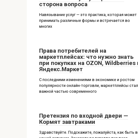
сторона вопроса
Навязывание услуг — это практика, которая может
принимать различные формы и встречается во
многих
Права потребителей на
маркетплейсах: что нужно знать
при покупках на OZON, Wildberries 
Яндекс.Маркет
С последними изменениями в экономике и ростом
популярности онлайн-торговли, маркетплейсы ста
важной частью современного
Претензия по входной двери —
Кормят завтраками
Здравствуйте. Подскажите, пожалуйста, как быть в