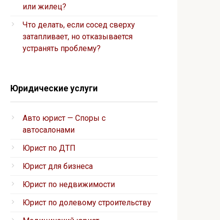
или жилец?
Что делать, если сосед сверху
затапливает, но отказывается
устранять проблему?
Юридические услуги
Авто юрист — Споры с
автосалонами
Юрист по ДТП
Юрист для бизнеса
Юрист по недвижимости
Юрист по долевому строительству