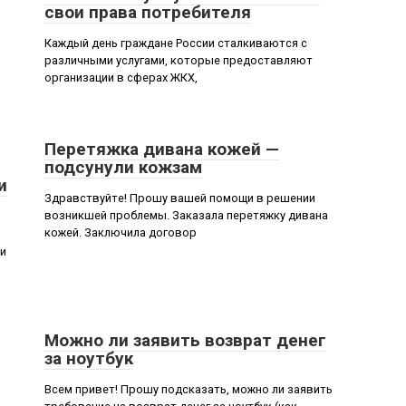
свои права потребителя
Каждый день граждане России сталкиваются с
различными услугами, которые предоставляют
организации в сферах ЖКХ,
Перетяжка дивана кожей —
подсунули кожзам
и
Здравствуйте! Прошу вашей помощи в решении
возникшей проблемы. Заказала перетяжку дивана
кожей. Заключила договор
ли
Можно ли заявить возврат денег
за ноутбук
Всем привет! Прошу подсказать, можно ли заявить