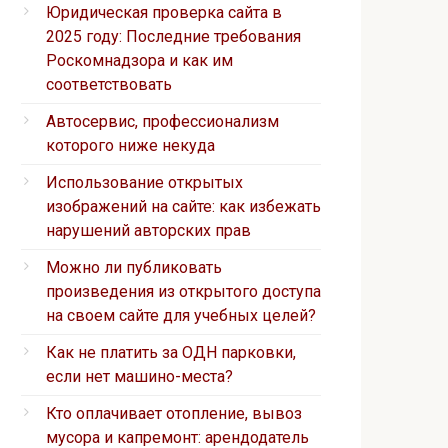
Юридическая проверка сайта в
2025 году: Последние требования
Роскомнадзора и как им
соответствовать
Автосервис, профессионализм
которого ниже некуда
Использование открытых
изображений на сайте: как избежать
нарушений авторских прав
Можно ли публиковать
произведения из открытого доступа
на своем сайте для учебных целей?
Как не платить за ОДН парковки,
если нет машино-места?
Кто оплачивает отопление, вывоз
мусора и капремонт: арендодатель