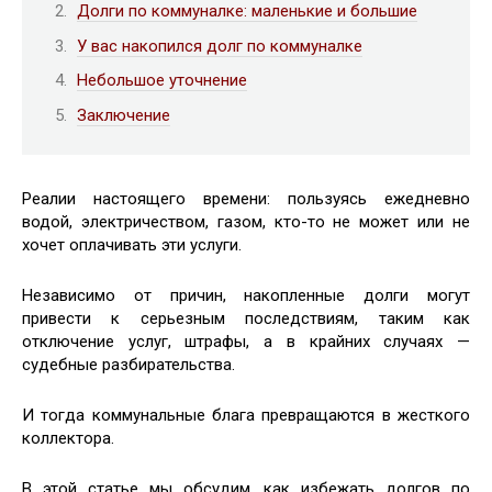
Долги по коммуналке: маленькие и большие
У вас накопился долг по коммуналке
Небольшое уточнение
Заключение
Реалии настоящего времени: пользуясь ежедневно
водой, электричеством, газом, кто-то не может или не
хочет оплачивать эти услуги.
Независимо от причин, накопленные долги могут
привести к серьезным последствиям, таким как
отключение услуг, штрафы, а в крайних случаях —
судебные разбирательства.
И тогда коммунальные блага превращаются в жесткого
коллектора.
В этой статье мы обсудим, как избежать долгов по