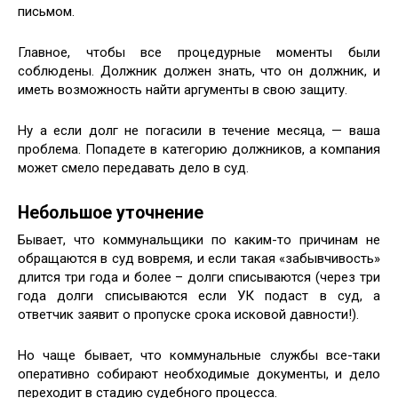
письмом.
Главное, чтобы все процедурные моменты были
соблюдены. Должник должен знать, что он должник, и
иметь возможность найти аргументы в свою защиту.
Ну а если долг не погасили в течение месяца, — ваша
проблема. Попадете в категорию должников, а компания
может смело передавать дело в суд.
Небольшое уточнение
Бывает, что коммунальщики по каким-то причинам не
обращаются в суд вовремя, и если такая «забывчивость»
длится три года и более – долги списываются (через три
года долги списываются если УК подаст в суд, а
ответчик заявит о пропуске срока исковой давности!).
Но чаще бывает, что коммунальные службы все-таки
оперативно собирают необходимые документы, и дело
переходит в стадию судебного процесса.