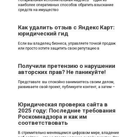
Нотариальная исполнительная надпись – один из
наиболее оперативных способов обратить взыскание
средств на имущество
Как удалить отзыв с Яндекс Карт:
юридический гид
Если вы владелец бизнеса, управляете точкой продаж
или просто хотите защитить свою репутацию в
Получили претензию о нарушении
авторских прав? Не паникуйте!
Представьте: вы спокойно занимаетесь своим делом,
развиваете свой проект, публикуете контент, а затем –
Юридическая проверка сайта в
2025 году: Последние требования
Роскомнадзора и как им
соответствовать
В стремительно меняющемся цифровом мире, владение