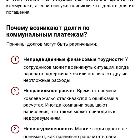
коммуналке, а если они уже возникли, что делать для их
погашения.
Почему возникают долги по
коммунальным платежам?
Причины долгов могут быть различными:
Непредвиденные финансовые трудности
: У
сотрудников может возникнуть ситуация, когда
зарплата задерживается или возникают другие
неотложные расходы.
Неправильное расчет
: Время от времени
хозяева жилья сталкиваются с ошибками в
расчетах. Иногда компании завышают
начисления, что также может приводить к
недоразумениям.
Неосведомленность
: Многие люди просто не
понимают, как правильно рассчитать свои