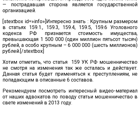
— пострадавшая сторона является государственной
организацией.
[stextbox id=»info»]Интересно знать : Крупным размером
в статьях 159.1., 159.3, 159.4, 159.5, 159.6 Уголовного
кодекса РФ признается стоимость имущества,
превышающая 1 500 000 (один миллион пятьсот тысяч)
рублей, а особо крупным – 6 000 000 (шесть миллионов)
рублей.[/stextbox]
Хотим отметить, что статья 159 УК РФ мошенничество
не смотря на изменения так же осталась и действует.
Данная статья будет применяться к преступлениям, не
попадающим в описанные 6 составов.
Рекомендуем посмотреть интересный видео-материал
от наших адвокатов по поводу статьи мошенничество в
свете изменений в 2013 году.