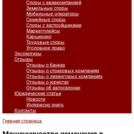
Споры с авиакомпанией
Земельные споры
Мобильные операторы
Семейные споры
Споры с застройщиками
Маркетплейсы
Каршеринг
Трудовые споры
Уголовное право
Экспертизы
Отзывы
Отзывы о банках
Отзывы о страховых компаниях
Отзывы о лизинговых компаниях
Отзывы о юристах
Отзывы об автосалонах
Юридические статьи
Новости
Интересно знать
Контакты
Главная страница
Мошенничество изменения в