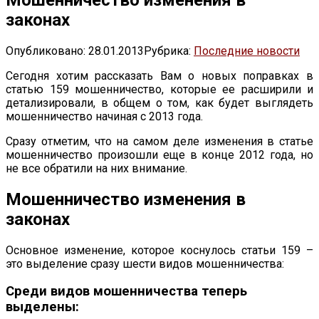
законах
Опубликовано:
28.01.2013
Рубрика:
Последние новости
Сегодня хотим рассказать Вам о новых поправках в
статью 159 мошенничество, которые ее расширили и
детализировали, в общем о том, как будет выглядеть
мошенничество начиная с 2013 года.
Сразу отметим, что на самом деле изменения в статье
мошенничество произошли еще в конце 2012 года, но
не все обратили на них внимание.
Мошенничество изменения в
законах
Основное изменение, которое коснулось статьи 159 –
это выделение сразу шести видов мошенничества:
Среди видов мошенничества теперь
выделены: