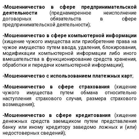
-Мошенничество в сфере предпринимательской
деятельности
(преднамеренное неисполнение
договорных обязательств в сфере
предпринимательской деятельности);
-Мошенничество в сфере компьютерной информации
(хищение чужого имущества или приобретение права на
чужое имущество путем ввода, удаления, блокирования,
модификации компьютерной информации либо иного
вмешательства в функционирование средств хранения,
обработки и передачи компьютерной информации);
-Мошенничество с использованием платежных карт
;
-Мошенничество в сфере страхования
(хищение
чужого имущества путем обмана относительно
наступления страхового случая, размера страхового
возмещения);
-Мошенничество в сфере кредитования
(хищение
денежных средств заемщиком путем представления
банку или иному кредитору заведомо ложных и (или)
недостоверных сведений);