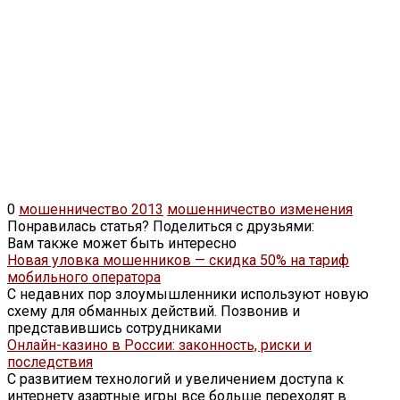
0
мошенничество 2013
мошенничество изменения
Понравилась статья? Поделиться с друзьями:
Вам также может быть интересно
Новая уловка мошенников — скидка 50% на тариф
мобильного оператора
С недавних пор злоумышленники используют новую
схему для обманных действий. Позвонив и
представившись сотрудниками
Онлайн-казино в России: законность, риски и
последствия
С развитием технологий и увеличением доступа к
интернету азартные игры все больше переходят в