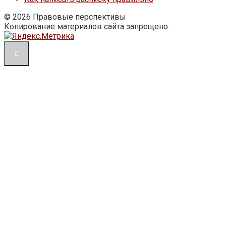
© 2026 Правовые перспективы
Копирование материалов сайта запрещено.