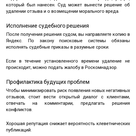
который был нанесен. Суд может вынести решение об
удалении отзыва и о возмещении морального вреда.
Исполнение судебного решения
После получения решения судом, вы направляете копию в
Яндекс. По закону поисковые системы обязаны
исполнять судебные приказы в разумные сроки.
Если в течение установленного времени удаление не
происходит, можно подать жалобу в Роскомнадзор.
Профилактика будущих проблем
Чтобы минимизировать риск появления новых негативных
отзывов, стоит вести открытый диалог с клиентами,
отвечать на комментарии, предлагать решения
конфликтов.
Хорошая репутация снижает вероятность клеветнических
публикаций.