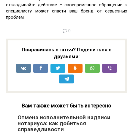
откладывайте действие – своевременное обращение к
специалисту может спасти ваш бренд от серьезных
проблем.
0
Понравилась статья? Поделиться с
друзьями:
Вам также может быть интересно
Отмена исполнительной надписи
нотариуса: как добиться
справедливости