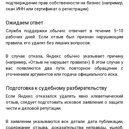
подтверждение прав собственности на бизнес (например,
скан ИНН или сертификат о регистрации).
Ожидаем ответ
Служба поддержки обычно отвечает в течение 5–10
рабочих дней. Если отзыв был признан нарушающим
правила, его удалят без лишних вопросов.
В случае отказа, Яндекс обычно указывает причину
(например, «Отзыв не нарушает правила»). В этом случае у
вас появляются два пути: повторное обращение с
уточнением аргументов или подача официального иска.
Подготовка к судебному разбирательству
Если Яндекс отказался удалять явно клеветнический
отзыв, следует подготовить исковое заявление о защите
чести и деловой репутации.
В заявлении указываются все детали: дата публикации,
содержание отзыва, доказательства неправды, ущерб,