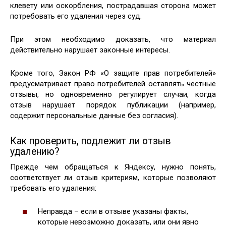
клевету или оскорбления, пострадавшая сторона может
потребовать его удаления через суд.
При этом необходимо доказать, что материал
действительно нарушает законные интересы.
Кроме того, Закон РФ «О защите прав потребителей»
предусматривает право потребителей оставлять честные
отзывы, но одновременно регулирует случаи, когда
отзыв нарушает порядок публикации (например,
содержит персональные данные без согласия).
Как проверить, подлежит ли отзыв
удалению?
Прежде чем обращаться к Яндексу, нужно понять,
соответствует ли отзыв критериям, которые позволяют
требовать его удаления:
Неправда – если в отзыве указаны факты,
которые невозможно доказать, или они явно