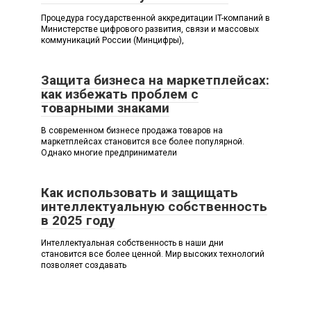
Процедура государственной аккредитации IT-компаний в
Министерстве цифрового развития, связи и массовых
коммуникаций России (Минцифры),
Защита бизнеса на маркетплейсах:
как избежать проблем с
товарными знаками
В современном бизнесе продажа товаров на
маркетплейсах становится все более популярной.
Однако многие предприниматели
Как использовать и защищать
интеллектуальную собственность
в 2025 году
Интеллектуальная собственность в наши дни
становится все более ценной. Мир высоких технологий
позволяет создавать