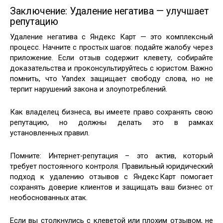
Заключение: Удаление негатива — улучшает
репутацию
Удаление негатива с Яндекс Карт — это комплексный
процесс. Начните с простых шагов: подайте жалобу через
приложение. Если отзыв содержит клевету, собирайте
доказательства и проконсультируйтесь с юристом. Важно
помнить, что Yandex защищает свободу слова, но не
терпит нарушений закона и злоупотреблений.
Как владелец бизнеса, вы имеете право сохранять свою
репутацию, но должны делать это в рамках
установленных правил.
Помните: Интернет‑репутация – это актив, который
требует постоянного контроля. Правильный юридический
подход к удалению отзывов с Яндекс Карт помогает
сохранять доверие клиентов и защищать ваш бизнес от
необоснованных атак.
Если вы столкнулись с клеветой или плохим отзывом, не