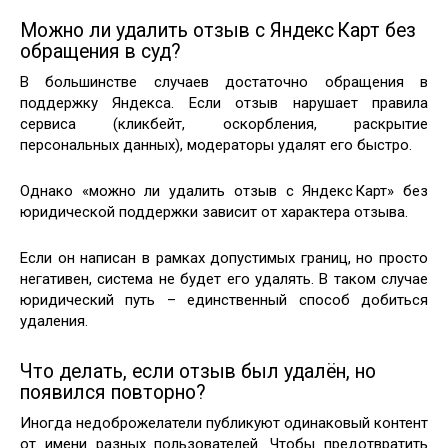
Можно ли удалить отзыв с Яндекс Карт без
обращения в суд?
В большинстве случаев достаточно обращения в
поддержку Яндекса. Если отзыв нарушает правила
сервиса (кликбейт, оскорбления, раскрытие
персональных данных), модераторы удалят его быстро.
Однако «можно ли удалить отзыв с Яндекс Карт» без
юридической поддержки зависит от характера отзыва.
Если он написан в рамках допустимых границ, но просто
негативен, система не будет его удалять. В таком случае
юридический путь – единственный способ добиться
удаления.
Что делать, если отзыв был удалён, но
появился повторно?
Иногда недоброжелатели публикуют одинаковый контент
от имени разных пользователей. Чтобы предотвратить