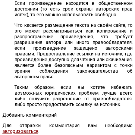
Если произведение находится в общественном
достоянии (то есть срок охраны авторских прав
истёк), то его можно использовать свободно.
Что касается размещения текста на своём сайте, то
это может рассматриваться как копирование и
распространение произведения, что требует
разрешения автора или иного правообладателя,
если произведение защищено авторскими
правами. Предоставление ссылки на источник, где
произведение доступно для чтения или скачивания,
является более безопасным вариантом с точки
зрения соблюдения законодательства об
авторском праве.
Таким образом, если вы хотите избежать
возможных юридических проблем, лучше всего
либо получить разрешение от правообладателя,
либо просто предоставить ссылку на источник.
Добавить комментарий
Для отправки комментария вам необходимо
авторизоваться
.