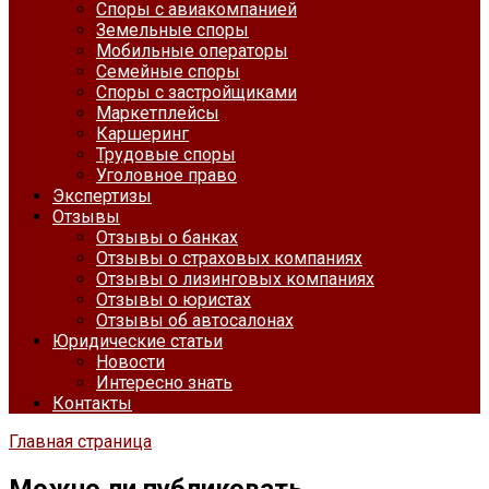
Споры с авиакомпанией
Земельные споры
Мобильные операторы
Семейные споры
Споры с застройщиками
Маркетплейсы
Каршеринг
Трудовые споры
Уголовное право
Экспертизы
Отзывы
Отзывы о банках
Отзывы о страховых компаниях
Отзывы о лизинговых компаниях
Отзывы о юристах
Отзывы об автосалонах
Юридические статьи
Новости
Интересно знать
Контакты
Главная страница
Можно ли публиковать