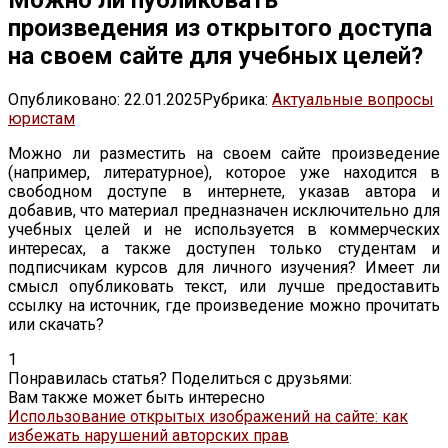
произведения из открытого доступа
на своем сайте для учебных целей?
Опубликовано:
22.01.2025
Рубрика:
Актуальные вопросы
юристам
Можно ли разместить на своем сайте произведение
(например, литературное), которое уже находится в
свободном доступе в интернете, указав автора и
добавив, что материал предназначен исключительно для
учебных целей и не используется в коммерческих
интересах, а также доступен только студентам и
подписчикам курсов для личного изучения? Имеет ли
смысл опубликовать текст, или лучше предоставить
ссылку на источник, где произведение можно прочитать
или скачать?
1
Понравилась статья? Поделиться с друзьями:
Вам также может быть интересно
Использование открытых изображений на сайте: как
избежать нарушений авторских прав