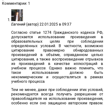
Комментарии: 1
Евгений
(автор)
22.01.2025 в 09:37
Согласно статье 1274 Гражданского кодекса РФ,
допускается использование произведения в
образовательных целях при соблюдении
определённых условий. В частности, возможно
цитирование правомерно обнародованных
произведений в объёме, оправданном целью
цитирования, а также воспроизведение отрывков
из произведений в качестве иллюстраций в
учебном процессе. Однако важно помнить, что
такое использование должно быть
некоммерческим и осуществляться в рамках
учебного процесса.
Тем не менее, даже при соблюдении этих условий,
рекомендуется всегда получать разрешение от
правообладателя на использование произведения,
особенно если оно защищено авторским правом.