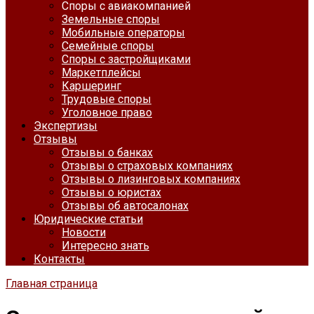
Споры с авиакомпанией
Земельные споры
Мобильные операторы
Семейные споры
Споры с застройщиками
Маркетплейсы
Каршеринг
Трудовые споры
Уголовное право
Экспертизы
Отзывы
Отзывы о банках
Отзывы о страховых компаниях
Отзывы о лизинговых компаниях
Отзывы о юристах
Отзывы об автосалонах
Юридические статьи
Новости
Интересно знать
Контакты
Главная страница