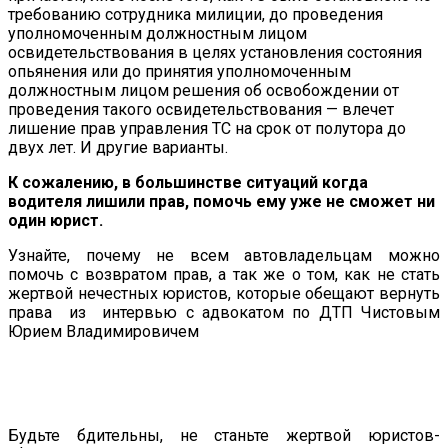
требованию сотрудника милиции, до проведения
уполномоченным должностным лицом
освидетельствования в целях установления состояния
опьянения или до принятия уполномоченным
должностным лицом решения об освобождении от
проведения такого освидетельствования — влечет
лишение прав управления ТС на срок от полутора до
двух лет. И другие варианты.
К сожалению, в большинстве ситуаций когда
водителя лишили прав, помочь ему уже не сможет ни
один юрист.
Узнайте, почему не всем автовладельцам можно
помочь с возвратом прав, а так же о том, как не стать
жертвой нечестных юристов, которые обещают вернуть
права из интервью с адвокатом по ДТП Чистовым
Юрием Владимировичем
Будьте бдительны, не станьте жертвой юристов-