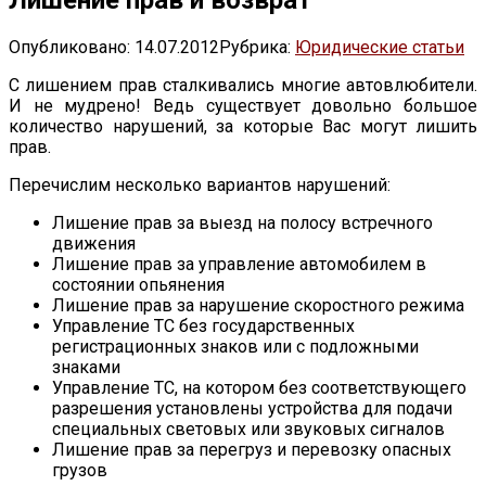
Опубликовано:
14.07.2012
Рубрика:
Юридические статьи
С лишением прав сталкивались многие автовлюбители.
И не мудрено! Ведь существует довольно большое
количество нарушений, за которые Вас могут лишить
прав.
Перечислим несколько вариантов нарушений:
Лишение прав за выезд на полосу встречного
движения
Лишение прав за управление автомобилем в
состоянии опьянения
Лишение прав за нарушение скоростного режима
Управление ТС без государственных
регистрационных знаков или с подложными
знаками
Управление ТС, на котором без соответствующего
разрешения установлены устройства для подачи
специальных световых или звуковых сигналов
Лишение прав за перегруз и перевозку опасных
грузов