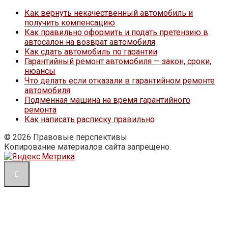
Как вернуть некачественный автомобиль и
получить компенсацию
Как правильно оформить и подать претензию в
автосалон на возврат автомобиля
Как сдать автомобиль по гарантии
Гарантийный ремонт автомобиля — закон, сроки,
нюансы
Что делать если отказали в гарантийном ремонте
автомобиля
Подменная машина на время гарантийного
ремонта
Как написать расписку правильно
© 2026 Правовые перспективы
Копирование материалов сайта запрещено.