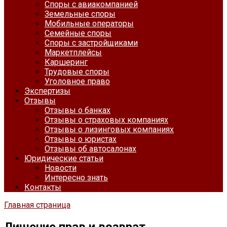
Споры с авиакомпанией
Земельные споры
Мобильные операторы
Семейные споры
Споры с застройщиками
Маркетплейсы
Каршеринг
Трудовые споры
Уголовное право
Экспертизы
Отзывы
Отзывы о банках
Отзывы о страховых компаниях
Отзывы о лизинговых компаниях
Отзывы о юристах
Отзывы об автосалонах
Юридические статьи
Новости
Интересно знать
Контакты
Главная страница
Лишение прав и возврат