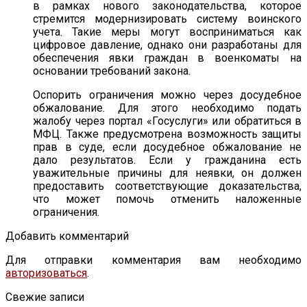
в рамках нового законодательства, которое
стремится модернизировать систему воинского
учета. Такие меры могут восприниматься как
цифровое давление, однако они разработаны для
обеспечения явки граждан в военкоматы на
основании требований закона.
Оспорить ограничения можно через досудебное
обжалование. Для этого необходимо подать
жалобу через портал «Госуслуги» или обратиться в
МФЦ. Также предусмотрена возможность защиты
прав в суде, если досудебное обжалование не
дало результатов. Если у гражданина есть
уважительные причины для неявки, он должен
предоставить соответствующие доказательства,
что может помочь отменить наложенные
ограничения.
Добавить комментарий
Для отправки комментария вам необходимо
авторизоваться
.
Свежие записи