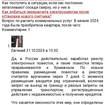
Как поступить в ситуации, если нас постоянно
затапливают соседи сверху, но у них в
Как добиться перерасчета электроэнергии после
установки нового счетчика?
Вопрос по расчету коммунальных услуг. В начале 2024
года была приобретена квартира, после чего
Комментарии: 1
Евгений
31.10.2024 в 13:30
Да, в России действительно заработал реестр
электронных повесток, и такие повестки теперь
приравниваются к бумажным. По новым
правилам, размещение повестки в реестре
считается вручением через 7 дней. С момента
размещения вводится ряд ограничений, включая
запрет на выезд за границу и разные запреты на
управление транспортом, регистрационные
действия с недвижимостью и получение кредитов.
Что касается законности этих мер, они определены