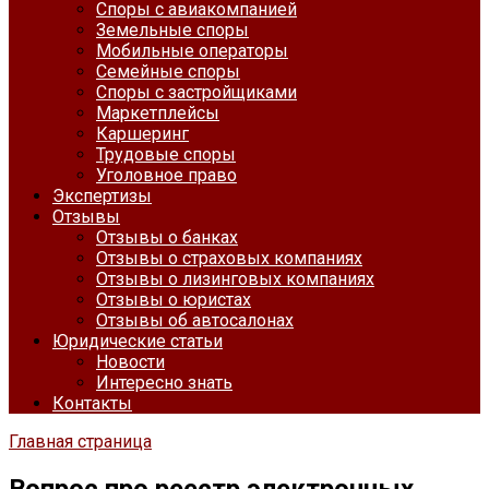
Споры с авиакомпанией
Земельные споры
Мобильные операторы
Семейные споры
Споры с застройщиками
Маркетплейсы
Каршеринг
Трудовые споры
Уголовное право
Экспертизы
Отзывы
Отзывы о банках
Отзывы о страховых компаниях
Отзывы о лизинговых компаниях
Отзывы о юристах
Отзывы об автосалонах
Юридические статьи
Новости
Интересно знать
Контакты
Главная страница
Вопрос про реестр электронных