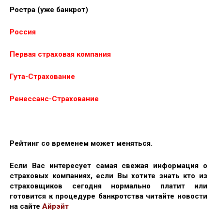
Ростра
(уже банкрот)
Россия
Первая страховая компания
Гута-Страхование
Ренессанс-Страхование
Рейтинг со временем может меняться.
Если Вас интересует самая свежая информация о
страховых компаниях, если Вы хотите знать кто из
страховщиков
сегодня
нормально платит или
готовится к процедуре банкротства читайте новости
на сайте
Айрэйт