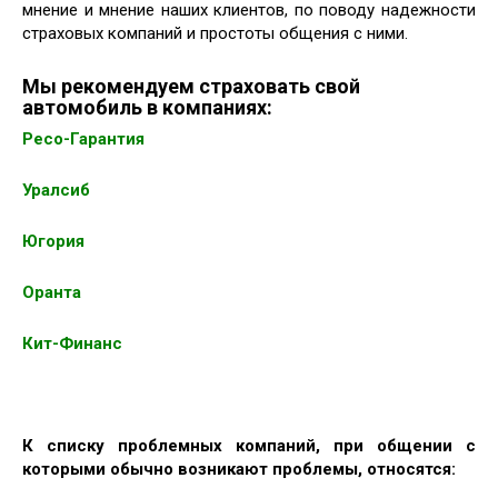
мнение и мнение наших клиентов, по поводу надежности
страховых компаний и простоты общения с ними.
Мы рекомендуем страховать свой
автомобиль в компаниях:
Ресо-Гарантия
Уралсиб
Югория
Оранта
Кит-Финанс
К списку проблемных компаний, при общении с
которыми обычно возникают проблемы, относятся: