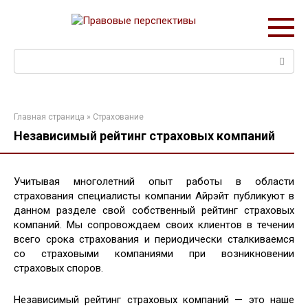
Перейти
к
контенту
Поиск:
Главная страница
»
Страхование
Независимый рейтинг страховых компаний
Учитывая многолетний опыт работы в области
страхования специалисты компании Айрэйт публикуют в
данном разделе свой собственный рейтинг страховых
компаний. Мы сопровождаем своих клиентов в течении
всего срока страхования и периодически сталкиваемся
со страховыми компаниями при возникновении
страховых споров.
Независимый рейтинг страховых компаний — это наше