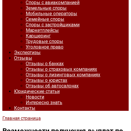
Споры с авиакомпанией
Земельные споры
Мобильные операторы
Семейные споры
Споры с застройщиками
Маркетплейсы
Каршеринг
Трудовые споры
Уголовное право
Экспертизы
Отзывы
Отзывы о банках
Отзывы о страховых компаниях
Отзывы о лизинговых компаниях
Отзывы о юристах
Отзывы об автосалонах
Юридические статьи
Новости
Интересно знать
Контакты
Главная страница
Возможности получения выплат по