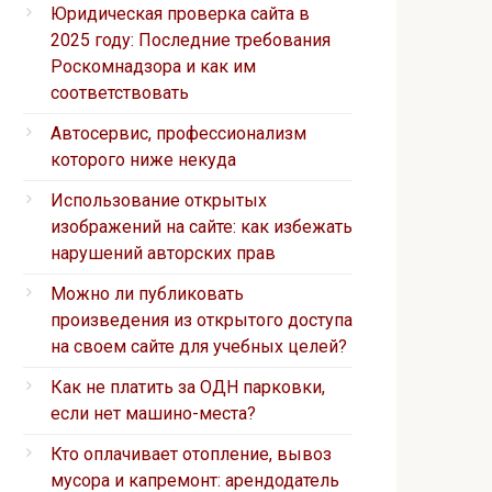
Юридическая проверка сайта в
2025 году: Последние требования
Роскомнадзора и как им
соответствовать
Автосервис, профессионализм
которого ниже некуда
Использование открытых
изображений на сайте: как избежать
нарушений авторских прав
Можно ли публиковать
произведения из открытого доступа
на своем сайте для учебных целей?
Как не платить за ОДН парковки,
если нет машино-места?
Кто оплачивает отопление, вывоз
мусора и капремонт: арендодатель