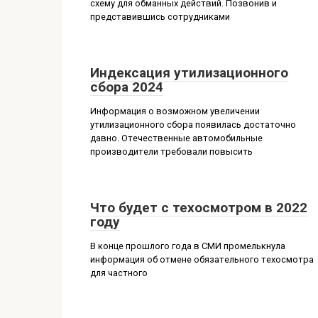
схему для обманных действий. Позвонив и
представившись сотрудниками
Индексация утилизационного
сбора 2024
Информация о возможном увеличении
утилизационного сбора появилась достаточно
давно. Отечественные автомобильные
производители требовали повысить
Что будет с техосмотром в 2022
году
В конце прошлого года в СМИ промелькнула
информация об отмене обязательного техосмотра
для частного