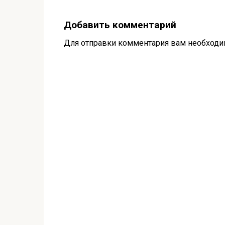
Добавить комментарий
Для отправки комментария вам необход