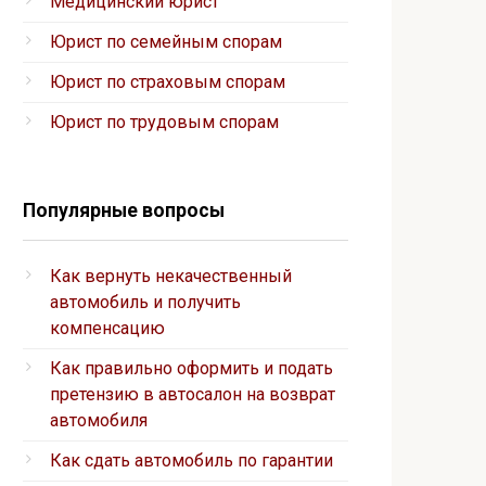
Медицинский юрист
Юрист по семейным спорам
Юрист по страховым спорам
Юрист по трудовым спорам
Популярные вопросы
Как вернуть некачественный
автомобиль и получить
компенсацию
Как правильно оформить и подать
претензию в автосалон на возврат
автомобиля
Как сдать автомобиль по гарантии