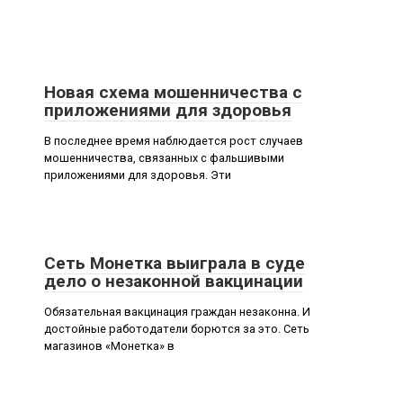
Новая схема мошенничества с
приложениями для здоровья
В последнее время наблюдается рост случаев
мошенничества, связанных с фальшивыми
приложениями для здоровья. Эти
Сеть Монетка выиграла в суде
дело о незаконной вакцинации
Обязательная вакцинация граждан незаконна. И
достойные работодатели борются за это. Сеть
магазинов «Монетка» в