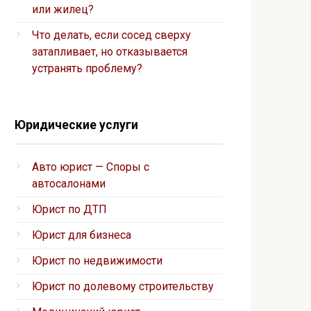
или жилец?
Что делать, если сосед сверху
затапливает, но отказывается
устранять проблему?
Юридические услуги
Авто юрист — Споры с
автосалонами
Юрист по ДТП
Юрист для бизнеса
Юрист по недвижимости
Юрист по долевому строительству