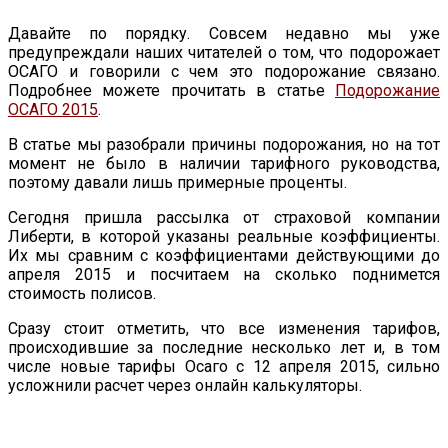
Давайте по порядку. Совсем недавно мы уже
предупреждали наших читателей о том, что подорожает
ОСАГО и говорили с чем это подорожание связано.
Подробнее можете прочитать в статье
Подорожание
ОСАГО 2015
.
В статье мы разобрали причины подорожания, но на тот
момент не было в наличии тарифного руководства,
поэтому давали лишь примерные проценты.
Сегодня пришла рассылка от страховой компании
Либерти, в которой указаны реальные коэффициенты.
Их мы сравним с коэффициентами действующими до
апреля 2015 и посчитаем на сколько поднимется
стоимость полисов.
Сразу стоит отметить, что все изменения тарифов,
происходившие за последние несколько лет и, в том
числе новые тарифы Осаго с 12 апреля 2015, сильно
усложнили расчет через онлайн калькуляторы.