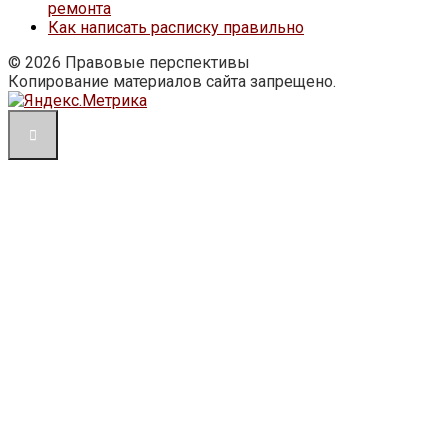
ремонта
Как написать расписку правильно
© 2026 Правовые перспективы
Копирование материалов сайта запрещено.