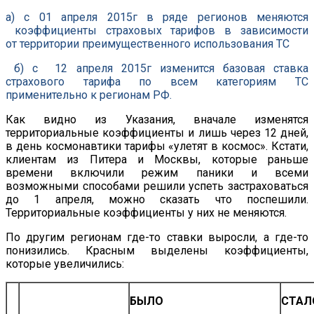
а) с 01 апреля 2015г в ряде регионов меняются
коэффициенты страховых тарифов в зависимости
от территории преимущественного использования ТС
б) с 12 апреля 2015г изменится базовая ставка
страхового тарифа по всем категориям ТС
применительно к регионам РФ.
Как видно из Указания, вначале изменятся
территориальные коэффициенты и лишь через 12 дней,
в день космонавтики тарифы «улетят в космос». Кстати,
клиентам из Питера и Москвы, которые раньше
времени включили режим паники и всеми
возможными способами решили успеть застраховаться
до 1 апреля, можно сказать что поспешили.
Территориальные коэффициенты у них не меняются.
По другим регионам где-то ставки выросли, а где-то
понизились. Красным выделены коэффициенты,
которые увеличились:
БЫЛО
СТАЛ