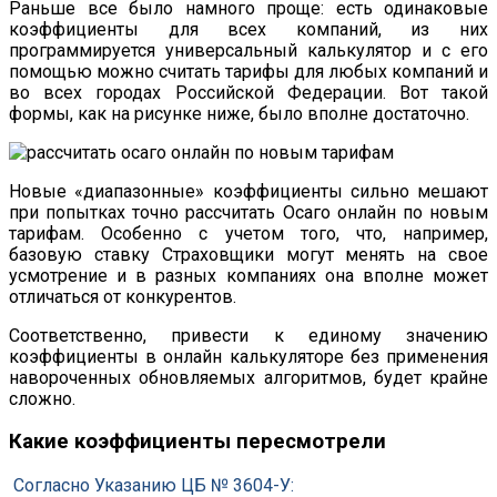
Раньше все было намного проще: есть одинаковые
коэффициенты для всех компаний, из них
программируется универсальный калькулятор и с его
помощью можно считать тарифы для любых компаний и
во всех городах Российской Федерации. Вот такой
формы, как на рисунке ниже, было вполне достаточно.
Новые «диапазонные» коэффициенты сильно мешают
при попытках точно рассчитать Осаго онлайн по новым
тарифам. Особенно с учетом того, что, например,
базовую ставку Страховщики могут менять на свое
усмотрение и в разных компаниях она вполне может
отличаться от конкурентов.
Соответственно, привести к единому значению
коэффициенты в онлайн калькуляторе без применения
навороченных обновляемых алгоритмов, будет крайне
сложно.
Какие коэффициенты пересмотрели
Согласно Указанию ЦБ № 3604-У: