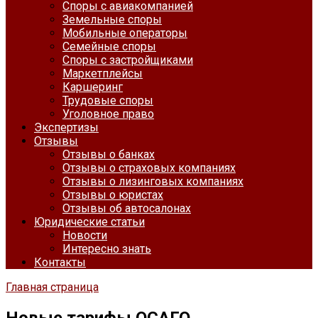
Споры с авиакомпанией
Земельные споры
Мобильные операторы
Семейные споры
Споры с застройщиками
Маркетплейсы
Каршеринг
Трудовые споры
Уголовное право
Экспертизы
Отзывы
Отзывы о банках
Отзывы о страховых компаниях
Отзывы о лизинговых компаниях
Отзывы о юристах
Отзывы об автосалонах
Юридические статьи
Новости
Интересно знать
Контакты
Главная страница
Новые тарифы ОСАГО