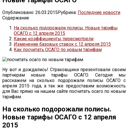
Опубликовано:
26.03.2015
Рубрика:
Последние новости
Содержание
На сколько подорожали полисы. Новые тарифы
ОСАГО с 12 апреля 2015
Какие коэффициенты пересмотрели
Изменение базовых ставок с 12 апреля 2015
Как посчитать ОСАГО по новым тарифам
Ну вот и дождались! Страховщики презентовали своим
партнерам новые тарифы ОСАГО. Сегодня мы
расскажем на сколько подорожали полисы ОСАГО с
апреля 2015 года, а так же предоставим возможность
для Вас прямо на нашем сайте посчитать осаго по новым
тарифам.
На сколько подорожали полисы.
Новые тарифы ОСАГО с 12 апреля
2015