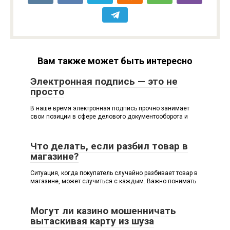
Вам также может быть интересно
Электронная подпись — это не
просто
В наше время электронная подпись прочно занимает
свои позиции в сфере делового документооборота и
Что делать, если разбил товар в
магазине?
Ситуация, когда покупатель случайно разбивает товар в
магазине, может случиться с каждым. Важно понимать
Могут ли казино мошенничать
вытаскивая карту из шуза