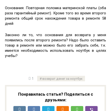
Основания: Повторная поломка материнской платы (оба
раза гарантийный ремонт). Кроме того во время второго
ремонта общий срок нахождения товара в ремонте 58
дней
Законно ли то, что основания для возврата у меня
появились после второго ремонта? Надо было оставить
товар в ремонте или можно было его забрать себе, т.к.
имеется необходимость использовать ноутбук в целях
учебы?
1
возврат денег за ноутбук
Понравилась статья? Поделиться с
друзьями: