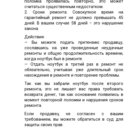
поломка проявилась повторно, это может
считаться существенным недостатком.
2. Сроки ремонта: Совокупное время на
гарантийный ремонт не должно превышать 45
дней. В вашем случае 58 дней – это нарушение
закона.
Действия:
— Вы можете подать претензию продавцу,
сославшись на уже проведенные неудачные
ремонты и общую продолжительность времени,
когда ноутбук был в ремонте.
— Отдать ноутбук в третий раз в ремонт не
обязательно, учитывая уже длительный срок
нахождения в ремонте и повторение проблемы.
Так как вы забрали ноутбук после второго
ремонта, это не лишает вас права требовать
возврата денег, так как основания появились в
момент повторной поломки и нарушения сроков
ремонта.
Если продавец не согласен с вашим
требованием, вы можете обратиться в суд для
защиты своих прав.