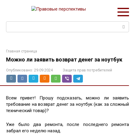
Перейти
к
контенту
Поиск:
Главная страница
Можно ли заявить возврат денег за ноутбук
Опубликовано:
29.09.2024
Защита прав потребителей
Всем привет! Прошу подсказать, можно ли заявить
требование на возврат денег за ноутбук (как за сложный
технический товар)?
Уже было два ремонта, после последнего ремонта
забрал его неделю назад.