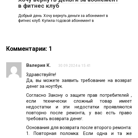
в фитнес клуб
Добрый день. Хочу вернуть деньги за абонемент в
фитнес клуб. Купила годовой абонемент в
Комментарии: 1
Валерия К.
30.09.2024 в 15:41
Здравствуйте!
Да, вы можете заявить требование на возврат
денег за ноутбук.
Согласно Закону о защите прав потребителей ,
если технически сложный товар имеет
недостатки и эти недостатки проявляются
повторно после ремонта, у вас есть право
требовать возврата денег.
Основания для возврата после второго ремонта:
1. Повторная поломка: Если одна и та же