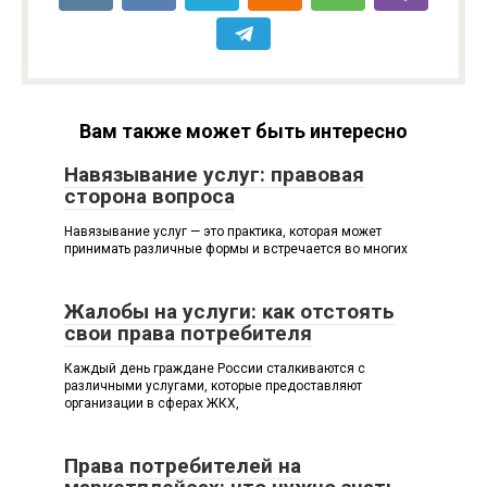
Вам также может быть интересно
Навязывание услуг: правовая
сторона вопроса
Навязывание услуг — это практика, которая может
принимать различные формы и встречается во многих
Жалобы на услуги: как отстоять
свои права потребителя
Каждый день граждане России сталкиваются с
различными услугами, которые предоставляют
организации в сферах ЖКХ,
Права потребителей на